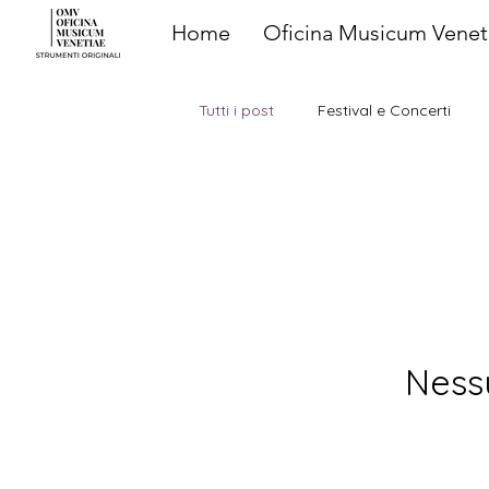
Home
Oficina Musicum Venet
Tutti i post
Festival e Concerti
Ness