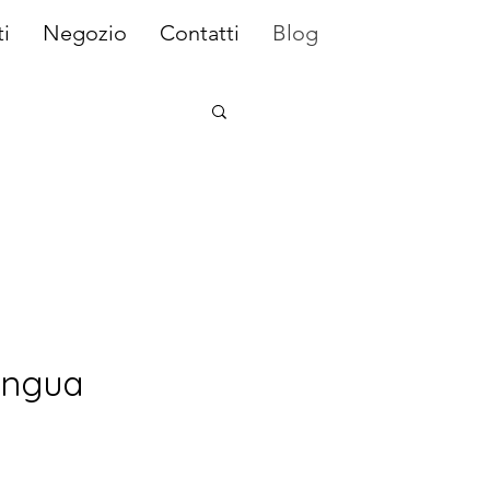
i
Negozio
Contatti
Blog
ingua