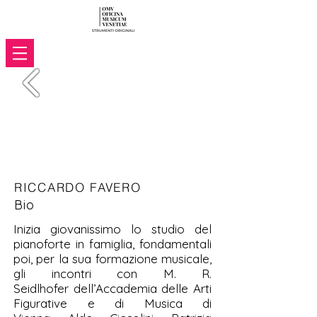
RICCARDO FAVERO
Bio
Inizia giovanissimo lo studio del
pianoforte in famiglia, fondamentali
poi, per la sua formazione musicale,
gli incontri con M. R.
Seidlhofer dell’Accademia delle Arti
Figurative e di Musica di