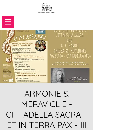
ARMONIE &
MERAVIGLIE -
CITTADELLA SACRA -
ET IN TERRA PAX - III