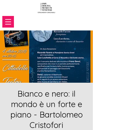
Bianco e nero: il
mondo è un forte e
piano - Bartolomeo
Cristofori