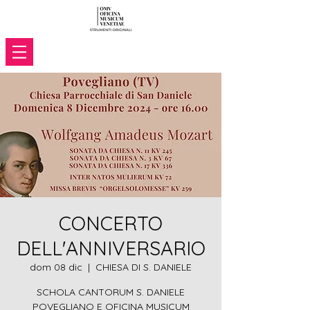
CONCERTO
DELL'ANNIVERSARIO
dom 08 dic
  |  
CHIESA DI S. DANIELE
SCHOLA CANTORUM S. DANIELE
POVEGLIANO E OFICINA MUSICUM