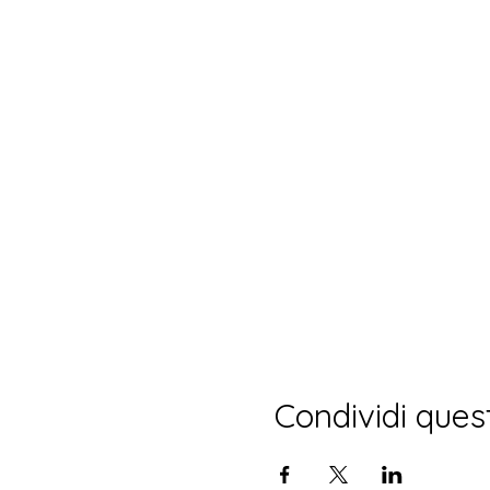
Condividi ques