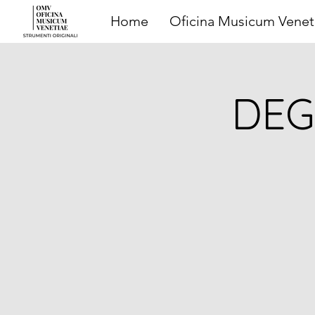
Home
Oficina Musicum Venet
DEG