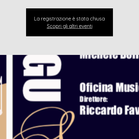
La registrazione è stata chiusa
Scopri gli altri eventi