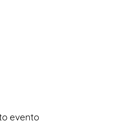
to evento