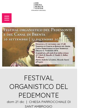
FESTIVAL
ORGANISTICO DEL
PEDEMONTE
dom 21 dic
  |  
CHIESA PARROCCHIALE DI
SANT'AMBROGIO