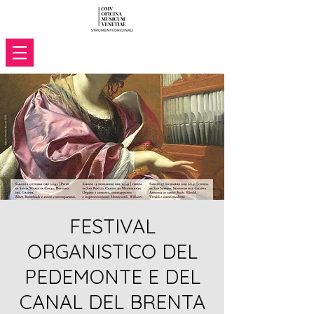
FESTIVAL
ORGANISTICO DEL
PEDEMONTE E DEL
CANAL DEL BRENTA