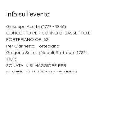
Info sull'evento
CONCERTO PER CORNO DI BASSETTO E 
Gregorio Sciroli (Napoli, 5 ottobre 1722 – 
SONATA IN SI MAGGIORE PER 
Mostra di più
Condividi questo evento