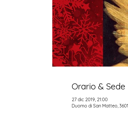
Orario & Sede
27 dic 2019, 21:00
Duomo di San Matteo, 36012