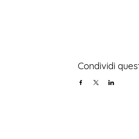
Condividi ques