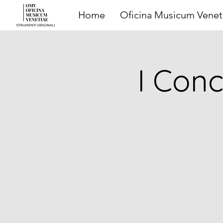
Home
Oficina Musicum Venet
I Conc