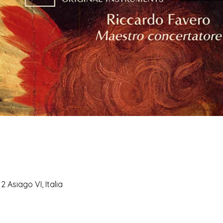
 Asiago VI, Italia