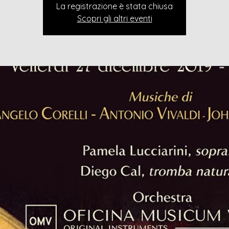
La registrazione è stata chiusa
Scopri gli altri eventi