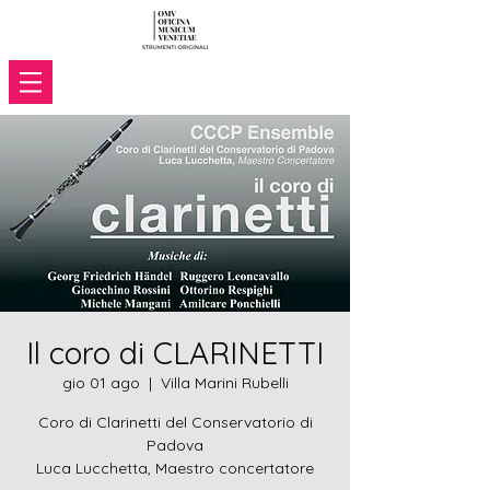
Il coro di CLARINETTI
gio 01 ago
  |  
Villa Marini Rubelli
Coro di Clarinetti del Conservatorio di
Padova
Luca Lucchetta, Maestro concertatore