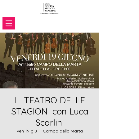
IL TEATRO DELLE
STAGIONI con Luca
Scarlini
ven 19 giu
  |  
Campo della Marta