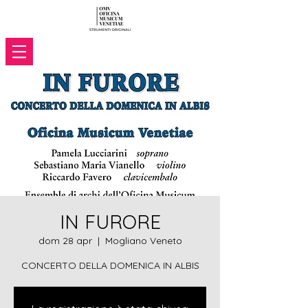
IN FURORE
dom 28 apr
  |  
Mogliano Veneto
CONCERTO DELLA DOMENICA IN ALBIS