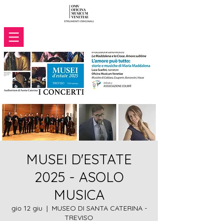
MUSEI D'ESTATE
2025 - ASOLO
MUSICA
gio 12 giu
  |  
MUSEO DI SANTA CATERINA -
TREVISO