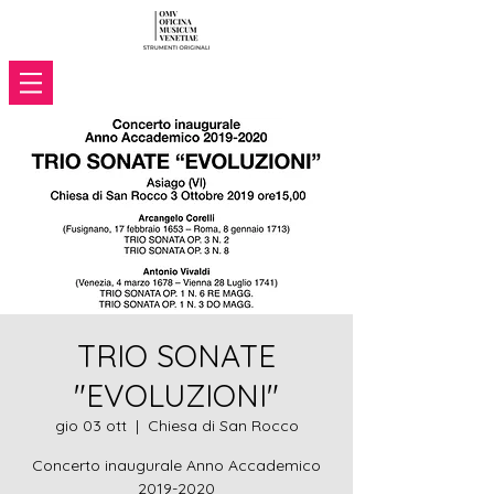
TRIO SONATE
"EVOLUZIONI"
gio 03 ott
  |  
Chiesa di San Rocco
Concerto inaugurale Anno Accademico
2019-2020